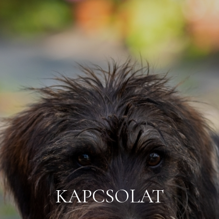
KAPCSOLAT