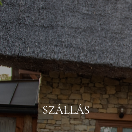
SZÁLLÁS